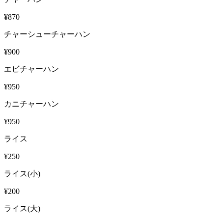
¥870
チャーシューチャーハン
¥900
エビチャーハン
¥950
カニチャーハン
¥950
ライス
¥250
ライス(小)
¥200
ライス(大)