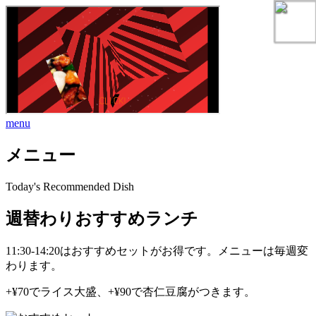
menu
メニュー
Today's Recommended Dish
週替わりおすすめランチ
11:30-14:20はおすすめセットがお得です。メニューは毎週変
わります。
+¥70でライス大盛、+¥90で杏仁豆腐がつきます。