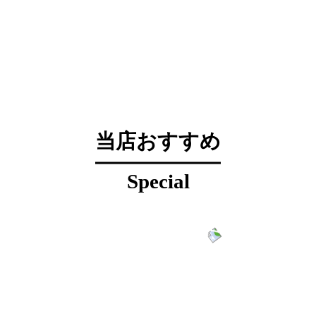
当店おすすめ
Special