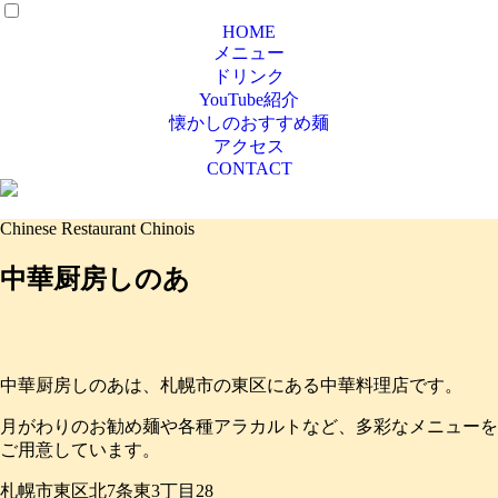
HOME
メニュー
ドリンク
YouTube紹介
懐かしのおすすめ麺
アクセス
CONTACT
Chinese Restaurant Chinois
中華厨房しのあ
中華厨房しのあは、札幌市の東区にある中華料理店です。
月がわりのお勧め麺や各種アラカルトなど、多彩なメニューを
ご用意しています。
札幌市東区北7条東3丁目28