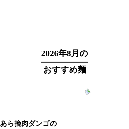
2026年8月の
おすすめ麺
あら挽肉ダンゴの