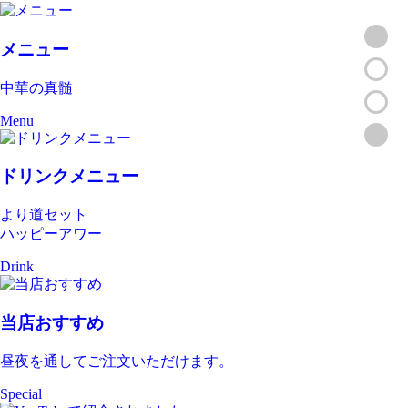
メニュー
中華の真髄
Menu
ドリンクメニュー
より道セット
ハッピーアワー
Drink
当店おすすめ
昼夜を通してご注文いただけます。
Special