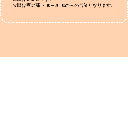
火曜は夜の部17:30～20:00のみの営業となります。