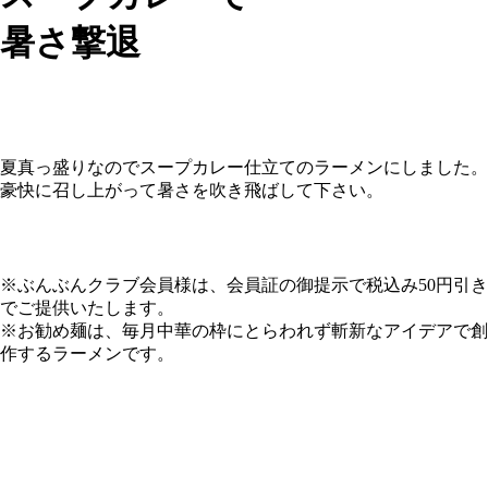
暑さ撃退
夏真っ盛りなのでスープカレー仕立てのラーメンにしました。
豪快に召し上がって暑さを吹き飛ばして下さい。
※ぶんぶんクラブ会員様は、会員証の御提示で税込み50円引き
でご提供いたします。
※お勧め麺は、毎月中華の枠にとらわれず斬新なアイデアで創
作するラーメンです。