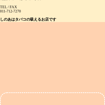
TEL / FAX
011-712-7270
しのあはタバコの吸えるお店です